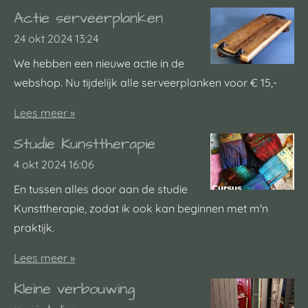
Actie serveerplanken
24 okt 2024
13:24
We hebben een nieuwe actie in de
webshop. Nu tijdelijk alle serveerplanken voor € 15,-
Lees meer »
Studie Kunsttherapie
4 okt 2024
16:06
En tussen alles door aan de studie
Kunsttherapie, zodat ik ook kan beginnen met m'n
praktijk.
Lees meer »
Kleine verbouwing